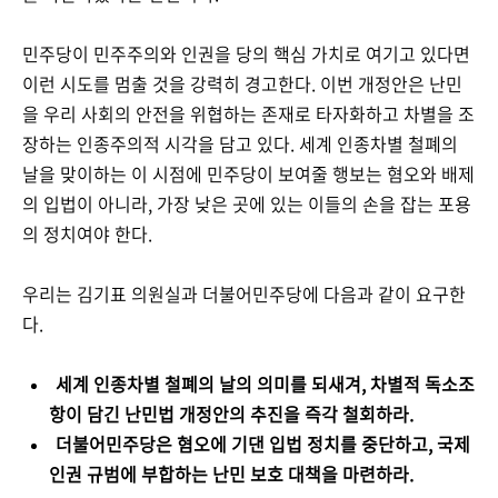
민주당이 민주주의와 인권을 당의 핵심 가치로 여기고 있다면
이런 시도를 멈출 것을 강력히 경고한다. 이번 개정안은 난민
을 우리 사회의 안전을 위협하는 존재로 타자화하고 차별을 조
장하는 인종주의적 시각을 담고 있다. 세계 인종차별 철폐의
날을 맞이하는 이 시점에 민주당이 보여줄 행보는 혐오와 배제
의 입법이 아니라, 가장 낮은 곳에 있는 이들의 손을 잡는 포용
의 정치여야 한다.
우리는 김기표 의원실과 더불어민주당에 다음과 같이 요구한
다.
세계 인종차별 철폐의 날의 의미를 되새겨, 차별적 독소조
항이 담긴 난민법 개정안의 추진을 즉각 철회하라.
더불어민주당은 혐오에 기댄 입법 정치를 중단하고, 국제
인권 규범에 부합하는 난민 보호 대책을 마련하라.