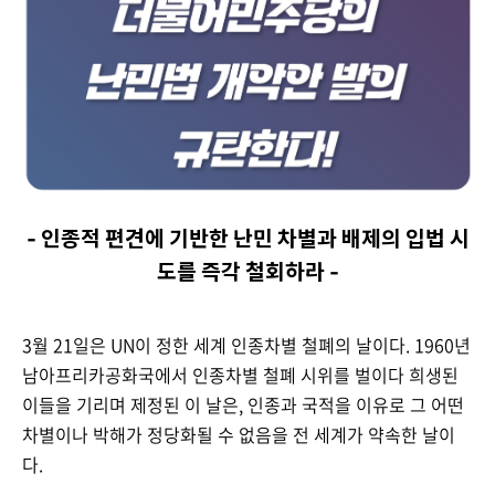
- 인종적 편견에 기반한 난민 차별과 배제의 입법 시
도를 즉각 철회하라 -
3월 21일은 UN이 정한 세계 인종차별 철폐의 날이다. 1960년
남아프리카공화국에서 인종차별 철폐 시위를 벌이다 희생된
이들을 기리며 제정된 이 날은, 인종과 국적을 이유로 그 어떤
차별이나 박해가 정당화될 수 없음을 전 세계가 약속한 날이
다.