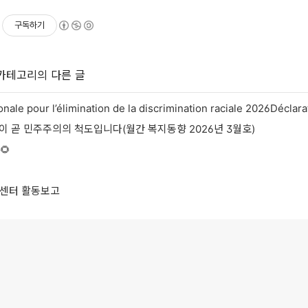
구독하기
 카테고리의 다른 글
이 곧 민주주의의 척도입니다(월간 복지동향 2026년 3월호)
🌻
권센터 활동보고