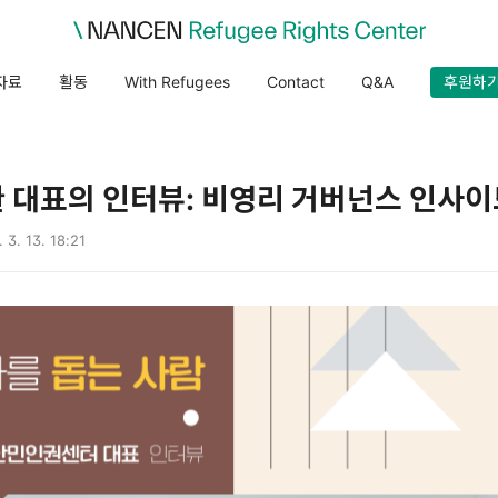
자료
활동
With Refugees
Contact
Q&A
후원하
 대표의 인터뷰: 비영리 거버넌스 인사이드
 3. 13. 18:21