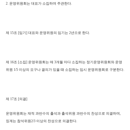
2. 운영위원회는 대표가 소집하며 주관한다.
제 15조 [임기] 대표와 운영위원의 임기는 2년으로 한다.
제 16조 [소집] 운영위원회는 매 3개월 마다 소집하는 정기운영위원회와 운영
위원 1/5 이상의 요구나 결의가 있을 때 소집하는 임시 운영위원회로 구분한다.
제 17조 [의결]
운영위원회는 재적 과반수의 출석과 출석위원 과반수의 찬성으로 의결하며,
징계는 참석위원2/3 이상의 찬성으로 의결한다.