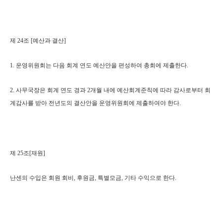
제 24조 [예산과 결산]
1. 운영위원회는 다음 회계 연도 예산안을 편성하여 총회에 제출한다.
2. 사무국장은 회계 연도 경과 2개월 내에 예산회계준칙에 따라 감사로부터 회
계감사를 받아 전년도의 결산안을 운영위원회에 제출하여야 한다.
제 25조[재원]
난센의 수입은 회원 회비, 후원금, 특별모금, 기타 수익으로 한다.