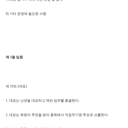
8) 기타 운영에 필요한 사항
제 3절 임원
제 19조 [대표]
1. 대표는 난센을 대표하고 제반 업무를 총괄한다.
2. 대표는 회원의 추천을 받아 총회에서 직접무기명 투표로 선출한다.