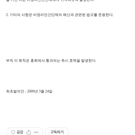
2. 기타의 사항은 비영리민간단체의 해산과 관련된 법규를 준용한다.
부칙 이 회칙은 총회에서 통과되는 즉시 효력을 발생한다.
최초발의안 - 2009년 3월 24일
공감
구독하기