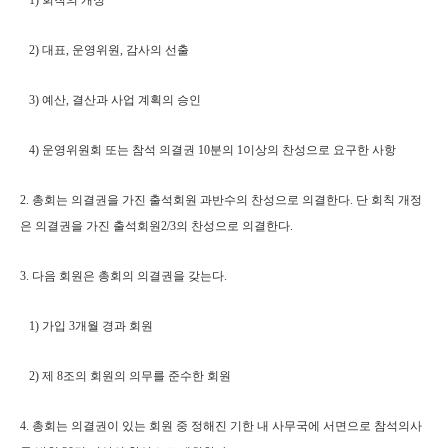
1) 회칙의 개정
2) 대표, 운영위원, 감사의 선출
3) 예산, 결산과 사업 계획의 승인
4) 운영위원회 또는 참석 의결권 10분의 1이상의 찬성으로 요구한 사항
2. 총회는 의결권을 가진 출석회원 과반수의 찬성으로 의결한다. 단 회칙 개정
은 의결권을 가진 출석회원2/3의 찬성으로 의결한다.
3. 다음 회원은 총회의 의결권을 갖는다.
1) 가입 3개월 경과 회원
2) 제 8조의 회원의 의무를 준수한 회원
4. 총회는 의결권이 있는 회원 중 정해진 기한 내 사무국에 서면으로 참석의사