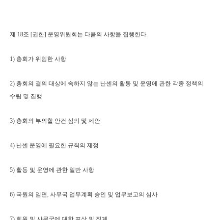
제 18조 [권한] 운영위원회는 다음의 사항을 집행한다.
1) 총회가 위임한 사항
2) 총회의 결의 대상에 속하지 않는 난센의 활동 및 운영에 관한 각종 정책의
수립 및 집행
3) 총회의 부의할 안건 심의 및 제안
4) 난센 운영에 필요한 규칙의 제정
5) 활동 및 운영에 관한 일반 사항
6) 국원의 임면, 사무국 업무계획 승인 및 업무보고의 심사
7) 회원 및 사무국에 대한 포상 및 징계