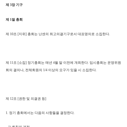
제 3장 기구
제 1절 총회
제 10조 [지위] 총회는 난센의 최고의결기구로서 대표명의로 소집한다.
제 11조 [소집] 정기총회는 매년 4월 말 이전에 개최한다. 임시총회는 운영위원
회의 결의나, 전체회원의 1/4 이상의 요구가 있을 시 소집한다.
제 12조 [권한 및 의결권 등]
1. 정기 총회에서는 다음의 사항들을 결정한다.