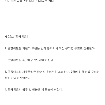
3. 대표는 공동으로 최대 3인까지로 한다.
제 20조 [운영위원]
1. 운영위원은 회원의 추천을 받아 총회에서 직접 무기명 투표로 선출한다.
2. 운영위원은 3인 이상 7인 이하로 한다.
3. 공동대표와 사무국장은 당연직 운영위원으로 하며, 2항의 위원 선출 구성인
원에 산입하지않는다.
4. 운영위원의 업무 및 권한은 제 18조에 의한다.