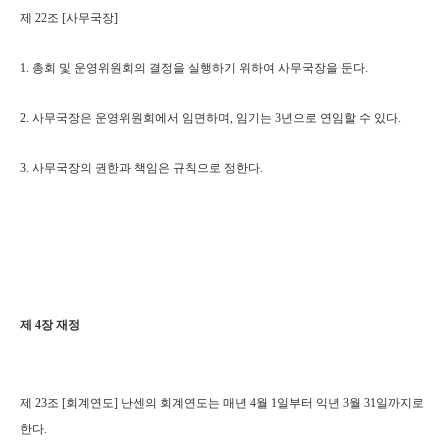
제 22조 [사무국장]
1. 총회 및 운영위원회의 결정을 실행하기 위하여 사무국장을 둔다.
2. 사무국장은 운영위원회에서 임면하며, 임기는 3년으로 연임할 수 있다.
3. 사무국장의 권한과 책임은 규칙으로 정한다.
제 4장 재정
제 23조 [회계연도] 난센의 회계연도는 매년 4월 1일부터 익년 3월 31일까지로
한다.