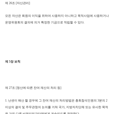
제 26조 [자산관리]
모든 자산은 회원의 이익을 위하여 사용하지 아니하고 목적사업에 사용하거나
운영위원회의 결의에 의거 특정한 기금으로 적립할 수 있다.
제 5장 보칙
제 27조 [청산에 따른 잔여 재산의 처리 등]
1. 난센이 해산 할 경우에 그 잔여 재산의 처리방법은 총회참석인원의 3분의 2
이상의 결의 및 주무관청의 논의를 거쳐 국가, 지방자치단체 또는 유사한 목적
을 가진 다른 비영리민간단체에게 귀속되도록 결정한다.