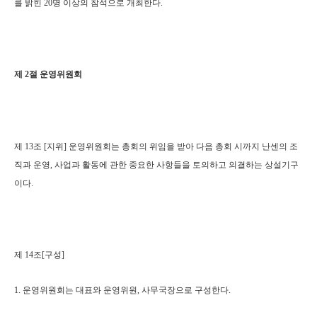
를 밝힌 20명 이상의 참석으로 개최한다.
제 2절 운영위원회
제 13조 [지위] 운영위원회는 총회의 위임을 받아 다음 총회 시까지 난센의 조
직과 운영, 사업과 활동에 관한 중요한 사항들을 토의하고 의결하는 상설기구
이다.
제 14조[구성]
1. 운영위원회는 대표와 운영위원, 사무국장으로 구성한다.