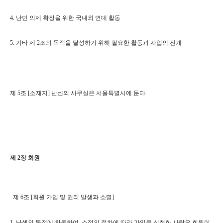
4. 난민 의제 확장을 위한 국내외 연대 활동
5. 기타 제 2조의 목적을 달성하기 위해 필요한 활동과 사업의 전개
제 5조 [소재지] 난센의 사무실은 서울특별시에 둔다.
제 2장 회원
제 6조 [회원 가입 및 권리 발생과 소멸]
1. 난센의 목적에 찬동하여, 소정의 절차에 따라 가입을 신청한 사람은 회원이