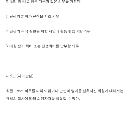
제 8조 [의무] 회원은 다음과 같은 의무를 가진다.
1. 난센의 회칙과 규칙을 지킬 의무
2. 난센의 목적 실현을 위한 사업과 활동에 참여할 의무
3. 매월 정기 회비 또는 평생회비를 납부할 의무
제 9조 [자격상실]
회원으로서 의무를 다하지 않거나 난센의 명예를 실추시킨 회원에 대해서는
규칙의 절차에 따라 회원자격을 박탈할 수 있다.