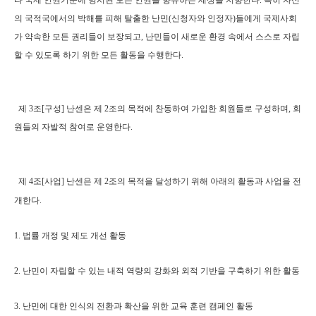
타 국제 인권기준에 명시된 모든 인권을 향유하는 세상을 지향한다. 특히 자신
의 국적국에서의 박해를 피해 탈출한 난민(신청자와 인정자)들에게 국제사회
가 약속한 모든 권리들이 보장되고, 난민들이 새로운 환경 속에서 스스로 자립
할 수 있도록 하기 위한 모든 활동을 수행한다.
제 3조[구성] 난센은 제 2조의 목적에 찬동하여 가입한 회원들로 구성하며, 회
원들의 자발적 참여로 운영한다.
제 4조[사업] 난센은 제 2조의 목적을 달성하기 위해 아래의 활동과 사업을 전
개한다.
1. 법률 개정 및 제도 개선 활동
2.
난민이 자립할 수 있는 내적 역량의 강화와 외적 기반을 구축하기 위한 활동
3. 난민에 대한 인식의 전환과 확산을 위한 교육 훈련 캠페인 활동