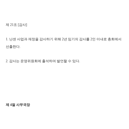
제 21조 [감사]
1. 난센 사업과 재정을 감사하기 위해 2년 임기의 감사를 2인 이내로 총회에서
선출한다.
2. 감사는 운영위원회에 출석하여 발언할 수 있다.
제 4절 사무국장