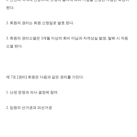
된다.
2. 회원의 권리는 회원 신청일로 발효 된다.
3. 회원의 권리소멸은 3개월 이상의 회비 미납과 자격상실 발생, 탈퇴 시 자동
소멸 된다.
제 7조 [권리] 회원은 다음과 같은 권리를 가진다.
1. 난센 운영과 의사 결정에 참여
2. 임원의 선거권과 피선거권