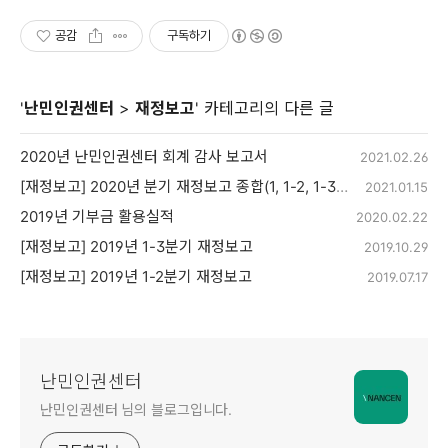
공감
구독하기
'
난민인권센터
>
재정보고
' 카테고리의 다른 글
2020년 난민인권센터 회계 감사 보고서
2021.02.26
[재정보고] 2020년 분기 재정보고 종합(1, 1-2, 1-3, 1-4분기)
2021.01.15
2019년 기부금 활용실적
2020.02.22
[재정보고] 2019년 1-3분기 재정보고
2019.10.29
[재정보고] 2019년 1-2분기 재정보고
2019.07.17
난민인권센터
난민인권센터 님의 블로그입니다.